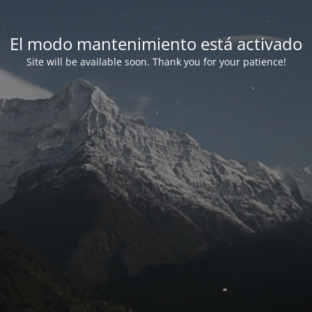
El modo mantenimiento está activado
Site will be available soon. Thank you for your patience!