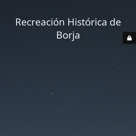
Recreación Histórica de
Borja