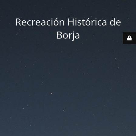
Recreación Histórica de
Borja