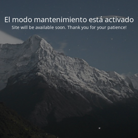
El modo mantenimiento está activado
Site will be available soon. Thank you for your patience!