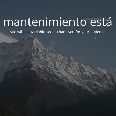
 mantenimiento está 
Site will be available soon. Thank you for your patience!