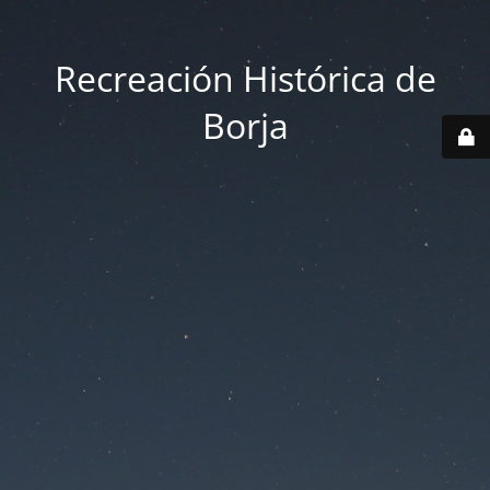
Recreación Histórica de
Borja