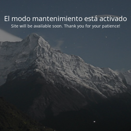
El modo mantenimiento está activado
Site will be available soon. Thank you for your patience!